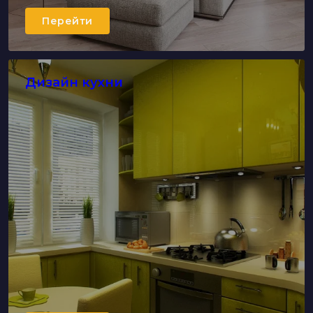
Перейти
Дизайн кухни