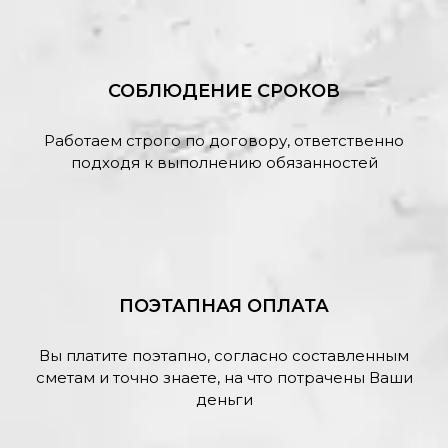
СОБЛЮДЕНИЕ СРОКОВ
Работаем строго по договору, ответственно
подходя к выполнению обязанностей
ПОЭТАПНАЯ ОПЛАТА
Вы платите поэтапно, согласно составленным
сметам и точно знаете, на что потрачены Ваши
деньги