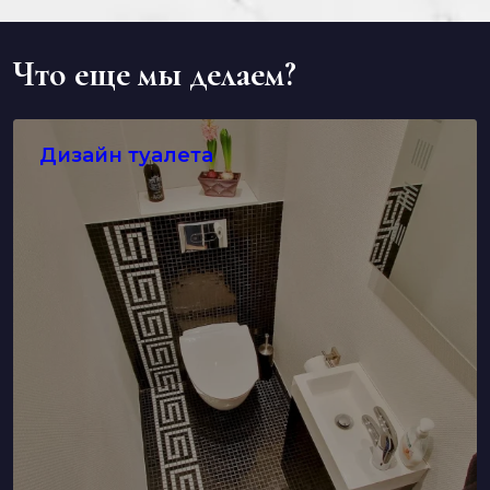
Что еще мы делаем?
Дизайн туалета