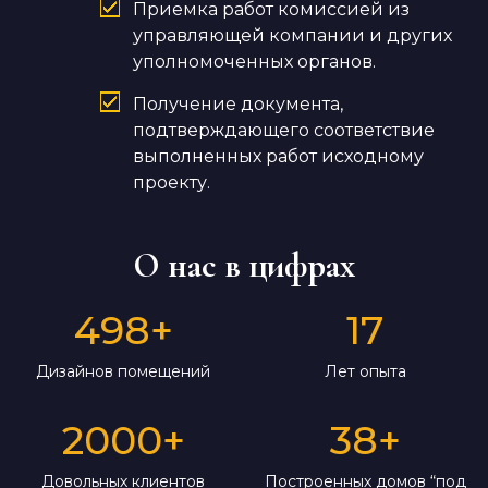
Приемка работ комиссией из
управляющей компании и других
уполномоченных органов.
Получение документа,
подтверждающего соответствие
выполненных работ исходному
проекту.
О нас в цифрах
498
+
17
Дизайнов помещений
Лет опыта
2000
+
38
+
Довольных клиентов
Построенных домов “под