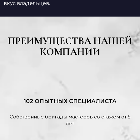
вкус владельцев.
ПРЕИМУЩЕСТВА НАШЕЙ
КОМПАНИИ
102 ОПЫТНЫХ СПЕЦИАЛИСТА
Собственные бригады мастеров со стажем от 5
лет