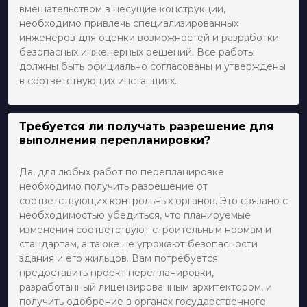
вмешательством в несущие конструкции,
необходимо привлечь специализированных
инженеров для оценки возможностей и разработки
безопасных инженерных решений. Все работы
должны быть официально согласованы и утверждены
в соответствующих инстанциях.
Требуется ли получать разрешение для
выполнения перепланировки?
Да, для любых работ по перепланировке
необходимо получить разрешение от
соответствующих контрольных органов. Это связано с
необходимостью убедиться, что планируемые
изменения соответствуют строительным нормам и
стандартам, а также не угрожают безопасности
здания и его жильцов. Вам потребуется
предоставить проект перепланировки,
разработанный лицензированным архитектором, и
получить одобрение в органах государственного