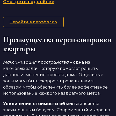
Смотреть подробнее
Перейти в портфолио
Преимущества перепланировки
квартиры
Максимизация пространства
– одна из
ключевых задач, которую помогает решить
данное изменение проекта дома. Отдельные
зоны могут быть скорректированы таким
образом, чтобы обеспечить более эффективное
использование каждого квадратного метра.
Увеличение стоимости объекта
является
значительным бонусом. Современный и хорошо