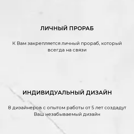
ЛИЧНЫЙ ПРОРАБ
К Вам закрепляется личный прораб, который
всегда на связи
ИНДИВИДУАЛЬНЫЙ ДИЗАЙН
8 дизайнеров с опытом работы от 5 лет создадут
Ваш незабываемый дизайн