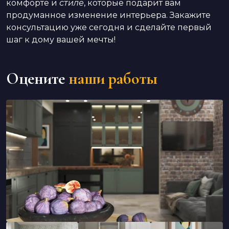
комфорте и
стиле
, которые подарит вам
продуманное изменение интерьера. Закажите
консультацию уже сегодня и сделайте первый
шаг к дому вашей мечты!
Оцените
наши работы