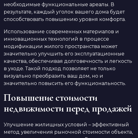
необходимые функциональные ареалы. В
результате, каждый уголок вашего дома будет
способствовать повышению уровня комфорта.
Использование современных материалов и
инновационных технологий в процессе
модификации жилого пространства может
значительно улучшить его эксплуатационные
качества, обеспечивая долговечность и легкость
в уходе. Такой подход позволяет не только
визуально преобразить ваш дом, но и
значительно повысить его функциональность.
Повышение стоимости
недвижимости перед продажей
Улучшение жилищных условий – эффективный
метод увеличения рыночной стоимости объекта,