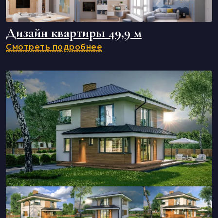
Дизайн квартиры 49,9 м
Смотреть подробнее