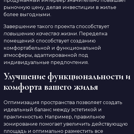
продуманный интерьер значительно повышает
рыночную цену, делая инвестиции в жилье
более выгодными.
Завершение такого проекта способствует
повышению качества жизни
. Переделка
помещений способствует созданию
комфортабельной и функциональной
атмосферы, адаптированной под
индивидуальные предпочтения.
Улучшение функциональности и
комфорта вашего жилья
Оптимизация пространства позволяет создать
идеальный баланс между эстетикой и
практичностью. Например, правильное
зонирование помогает увеличить действующую
площадь и оптимально разместить все