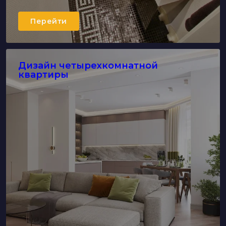
Перейти
Дизайн четырехкомнатной
квартиры