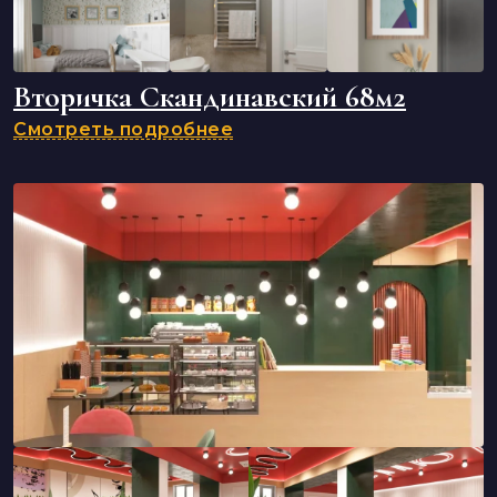
Вторичка Скандинавский 68м2
Смотреть подробнее