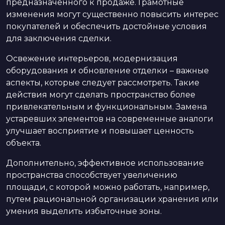
предназначенного к продаже. Грамотные
изменения могут существенно повысить интерес
покупателей и обеспечить достойные условия
для заключения сделки.
Освежение интерьеров, модернизация
оборудования и обновление отделки – важные
аспекты, которые следует рассмотреть. Такие
действия могут сделать пространство более
привлекательным и функциональным. Замена
устаревших элементов на современные аналоги
улучшает восприятие и повышает ценность
объекта.
Дополнительно, эффективное использование
пространства способствует увеличению
площади, с которой можно работать, например,
путем рациональной организации хранения или
умения выделить избыточные зоны.