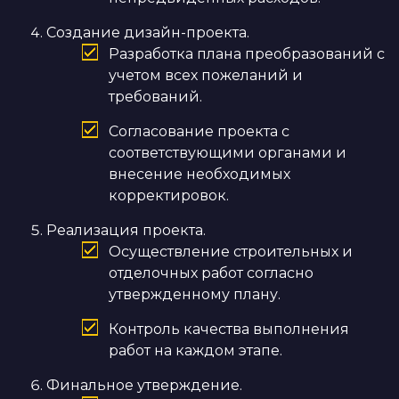
Создание дизайн-проекта.
Разработка плана преобразований с
учетом всех пожеланий и
требований.
Согласование проекта с
соответствующими органами и
внесение необходимых
корректировок.
Реализация проекта.
Осуществление строительных и
отделочных работ согласно
утвержденному плану.
Контроль качества выполнения
работ на каждом этапе.
Финальное утверждение.