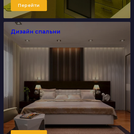
Перейти
Дизайн спальни