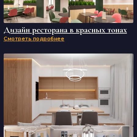
Дизайн ресторана в красных тонах
Смотреть подробнее