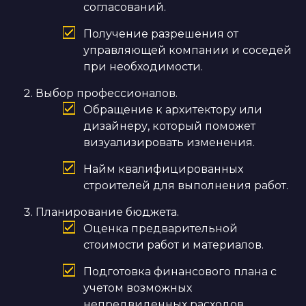
согласований.
Получение разрешения от
управляющей компании и соседей
при необходимости.
Выбор профессионалов.
Обращение к архитектору или
дизайнеру, который поможет
визуализировать изменения.
Найм квалифицированных
строителей для выполнения работ.
Планирование бюджета.
Оценка предварительной
стоимости работ и материалов.
Подготовка финансового плана с
учетом возможных
непредвиденных расходов.