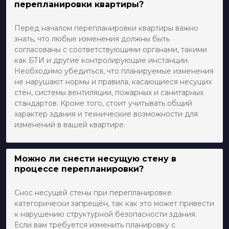
перепланировки квартиры?
Перед началом перепланировки квартиры важно
знать, что любые изменения должны быть
согласованы с соответствующими органами, такими
как БТИ и другие контролирующие инстанции.
Необходимо убедиться, что планируемые изменения
не нарушают нормы и правила, касающиеся несущих
стен, системы вентиляции, пожарных и санитарных
стандартов. Кроме того, стоит учитывать общий
характер здания и технические возможности для
изменений в вашей квартире.
Можно ли снести несущую стену в
процессе перепланировки?
Снос несущей стены при перепланировке
категорически запрещён, так как это может привести
к нарушению структурной безопасности здания.
Если вам требуется изменить планировку с