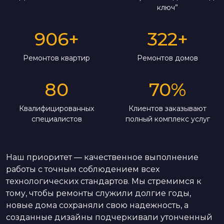
ключ”
906
+
322
+
Ремонтов квартир
Ремонтов домов
80
70
%
Квалифицированных
Клиентов заказывают
специалистов
полный комплекс услуг
Наш приоритет — качественное выполнение
работы с точным соблюдением всех
технологических стандартов. Мы стремимся к
тому, чтобы ремонты служили долгие годы,
новые дома сохраняли свою надежность, а
созданные дизайны подчеркивали утонченный