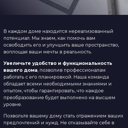
В каждом доме находится нереализованный
потенциал. Мы знаем, как помочь вам
освободить его и улучшить ваше пространство,
воплощая ваши мечты в реальность.
Увеличьте удобство и функциональность
вашего дома
, позволив профессионалам
работать с его планировкой. Наша команда
обладает всеми необходимыми знаниями и
опытом, чтобы гарантировать, что каждое
преобразование будет выполнено на высшем
уровне.
Позвольте вашему дому стать отражением ваших
предпочтений и нужд. Не отказывайте себе в