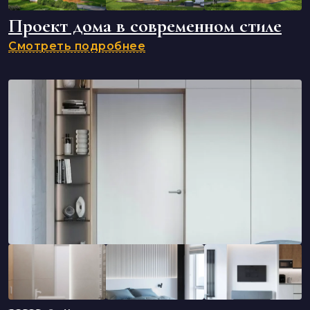
Проект дома в современном стиле
Смотреть подробнее