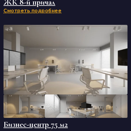
ЖК 8-й причал
Смотреть подробнее
Бизнес-центр 75 м2