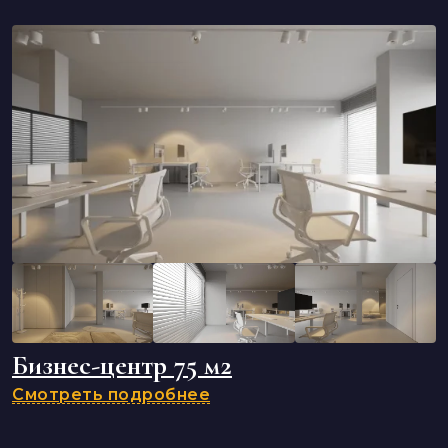
Бизнес-центр 75 м2
Смотреть подробнее