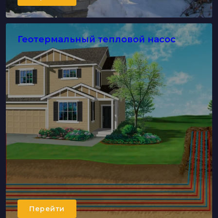
Геотермальный тепловой насос
Перейти