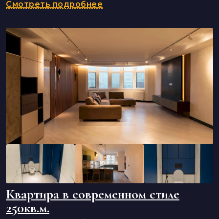
Смотреть подробнее
Квартира в современном стиле
250кв.м.