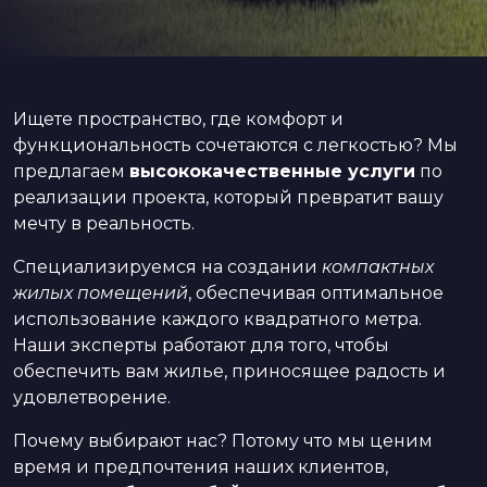
Ищете пространство, где комфорт и
функциональность сочетаются с легкостью? Мы
предлагаем
высококачественные услуги
по
реализации проекта, который превратит вашу
мечту в реальность.
Специализируемся на создании
компактных
жилых помещений
, обеспечивая оптимальное
использование каждого квадратного метра.
Наши эксперты работают для того, чтобы
обеспечить вам жилье, приносящее радость и
удовлетворение.
Почему выбирают нас? Потому что мы ценим
время и предпочтения наших клиентов,