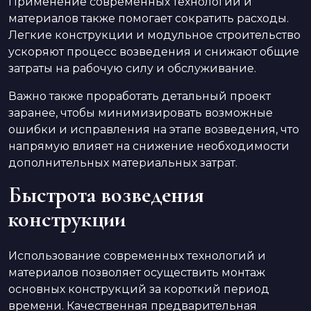
Применение современных технологий и
материалов также помогает сократить расходы.
Легкие конструкции и модульное строительство
ускоряют процесс возведения и снижают общие
затраты на рабочую силу и обслуживание.
Важно также проработать детальный проект
заранее, чтобы минимизировать возможные
ошибки и исправления на этапе возведения, что
напрямую влияет на снижение необходимости
дополнительных материальных затрат.
Быстрота возведения
конструкции
Использование современных технологий и
материалов позволяет осуществить монтаж
основных конструкций за короткий период
времени. Качественная предварительная