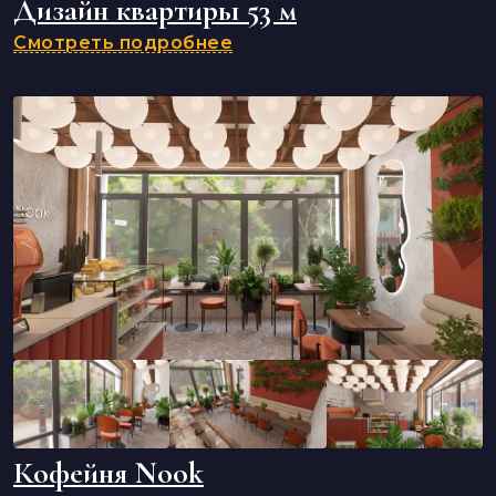
Дизайн квартиры 53 м
Смотреть подробнее
Кофейня Nook