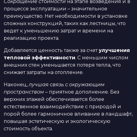
Сокращение стоимости
на этапе возведения и в
процессе эксплуатации – значительное
преимущество. Нет необходимости в установке
сложных конструкций, таких как лестницы, что
ведет к уменьшению затрат и времени на
реализацию проекта.
Добавляется ценность также за счет
улучшения
тепловой эффективности
. С меньшим числом
внешних стен уменьшается потеря тепла, что
снижает затраты на отопление.
Наконец,
лучшая связь с окружающим
пространством
– приятное дополнение. Без
верхних этажей обеспечивается более
естественное взаимодействие с природой и
порой более гармоничное вливание в ландшафт,
повышая эстетическую и экологическую
стоимость объекта.