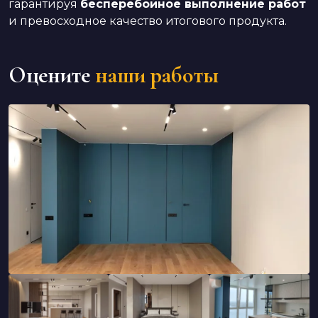
гарантируя
бесперебойное выполнение работ
и превосходное качество итогового продукта.
Оцените
наши работы