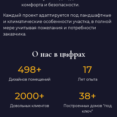
комфорта и безопасности.
Каждый проект адаптируется под ландшафтные
и климатические особенности участка, в полной
мере учитывая пожелания и потребности
заказчика.
О нас в цифрах
498
+
17
Дизайнов помещений
Лет опыта
2000
+
38
+
Довольных клиентов
Построенных домов “под
ключ”