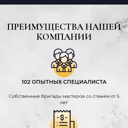
ПРЕИМУЩЕСТВА НАШЕЙ
КОМПАНИИ
102 ОПЫТНЫХ СПЕЦИАЛИСТА
Собственные бригады мастеров со стажем от 5
лет