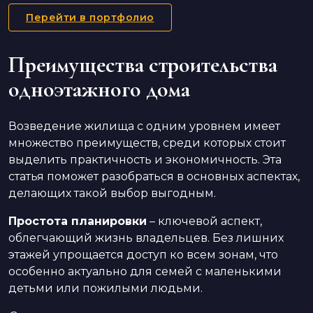
Перейти в портфолио
Преимущества строительства
одноэтажного дома
Возведение жилища с одним уровнем имеет
множество преимуществ, среди которых стоит
выделить практичность и экономичность. Эта
статья поможет разобраться в основных аспектах,
делающих такой выбор выгодным.
Простота планировки
– ключевой аспект,
облегчающий жизнь владельцев. Без лишних
этажей упрощается доступ ко всем зонам, что
особенно актуально для семей с маленькими
детьми или пожилыми людьми.