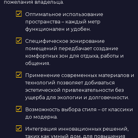
пожелания владельца.
Оптимальное использование
пространства – каждый метр
функционален и удобен.
Специфическое зонирование
помещений передбачает создание
комфортных зон для отдыха, работы и
общения.
Применение современных материалов и
технологий позволяет добиваться
эстетической привлекательности без
ущерба для экологии и долговечности.
Возможность выбора стиля – от классики
до модерна.
Интеграция инновационных решений,
таких как умный дом, для повышения