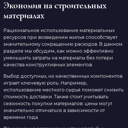
Экономия на строительных
материалах
Рациональное использование материальных
ресурсов при возведении жилья способствует
значительному сокращению расходов. В данном
разделе мы обсудим, как можно эффективно
уменьшить затраты на материалы без потери
качества конструктивных элементов.
Выбор доступных, но качественных компонентов
играет ключевую роль. Например,
использование местного сырья поможет снизить
стоимость доставки. Также стоит учитывать
сезонность покупки материалов: цены могут
значительно отличаться в зависимости от
времени года.