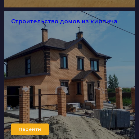
Строительство домов из кирпича
Перейти