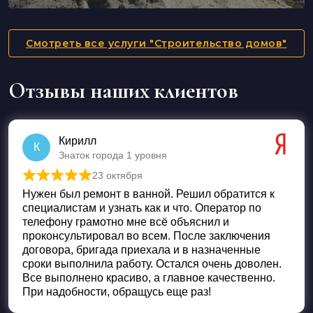
Смотреть все услуги "Строительство домов"
Отзывы наших клиентов
Кирилл
К
Знаток города 1 уровня
23 октября
Оценка
5
из 5
Нужен был ремонт в ванной. Решил обратится к
специалистам и узнать как и что. Оператор по
телефону грамотно мне всё объяснил и
проконсультировал во всем. После заключения
договора, бригада приехала и в назначенные
сроки выполнила работу. Остался очень доволен.
Все выполнено красиво, а главное качественно.
При надобности, обращусь еще раз!