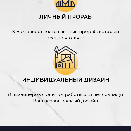
ЛИЧНЫЙ ПРОРАБ
К Вам закрепляется личный прораб, который
всегда на связи
ИНДИВИДУАЛЬНЫЙ ДИЗАЙН
8 дизайнеров с опытом работы от 5 лет создадут
Ваш незабываемый дизайн