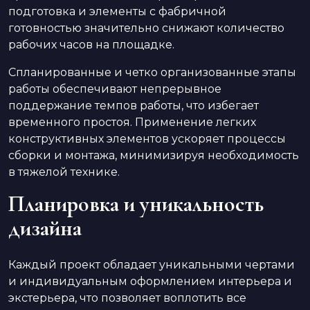
подготовка и элементы с фабричной
готовностью значительно снижают количество
рабочих часов на площадке.
Спланированные и четко организованные этапы
работы обеспечивают непрерывное
поддержание темпов работы, что избегает
временного простоя. Применение легких
конструктивных элементов ускоряет процессы
сборки и монтажа, минимизируя необходимость
в тяжелой технике.
Планировка и уникальность
дизайна
Каждый проект обладает уникальными чертами
и индивидуальным оформлением интерьера и
экстерьера, что позволяет воплотить все