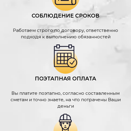
СОБЛЮДЕНИЕ СРОКОВ
Работаем строго по договору, ответственно
подходя к выполнению обязанностей
ПОЭТАПНАЯ ОПЛАТА
Вы платите поэтапно, согласно составленным
сметам и точно знаете, на что потрачены Ваши
деньги