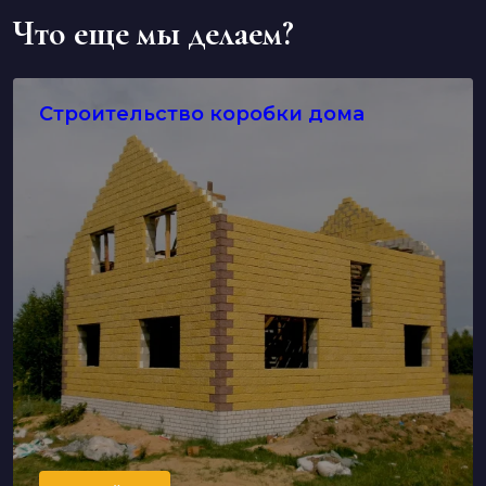
Что еще мы делаем?
Строительство коробки дома