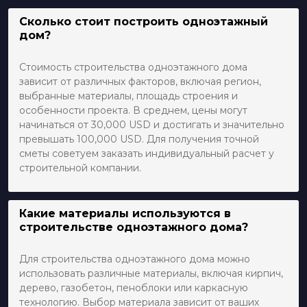
Сколько стоит построить одноэтажный
дом?
Стоимость строительства одноэтажного дома
зависит от различных факторов, включая регион,
выбранные материалы, площадь строения и
особенности проекта. В среднем, цены могут
начинаться от 30,000 USD и достигать и значительно
превышать 100,000 USD. Для получения точной
сметы советуем заказать индивидуальный расчет у
строительной компании.
Какие материалы используются в
строительстве одноэтажного дома?
Для строительства одноэтажного дома можно
использовать различные материалы, включая кирпич,
дерево, газобетон, пеноблоки или каркасную
технологию. Выбор материала зависит от ваших