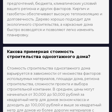
предпочтений, бюджета, климатических условий
вашего региона и других факторов. Кирпич и
газобетон обеспечивают высокую теплоизоляцию и
долговечность. Дерево хорошо подходит для
экологичного строительства, а каркасные дома
быстро возводятся и позволяют легко изменять
планировку.
Какова примерная стоимость
строительства одноэтажного дома?
Стоимость строительства одноэтажного дома
варьируется в зависимости от множества факторов:
используемых материалов, площади дома, региона
строительства, сложности проекта и выбора
строительной компании. В среднем, цены могут
начинаться от 30,000 до 50,000 рублей за
квадратный метр для домов эконом-класса и
доходить до 100,000 рублей и выше за квадратный
метр для домов из более дорогих материалов с