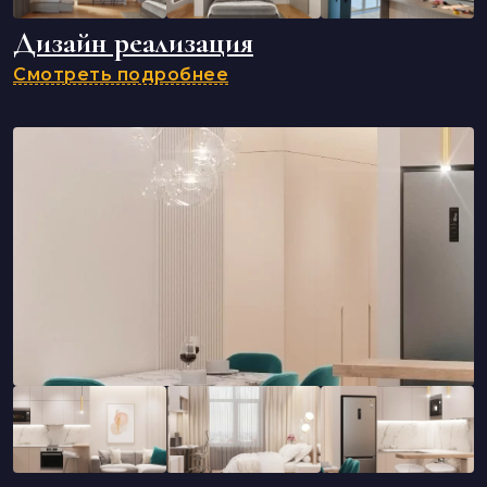
Дизайн реализация
Смотреть подробнее