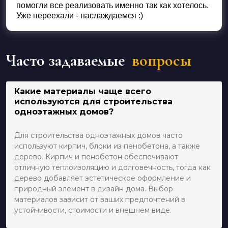
помогли все реализовать именно так как хотелось.
Уже переехали - наслаждаемся :)
Часто задаваемые
вопросы
Какие материалы чаще всего
используются для строительства
одноэтажных домов?
Для строительства одноэтажных домов часто
используют кирпич, блоки из пенобетона, а также
дерево. Кирпич и пенобетон обеспечивают
отличную теплоизоляцию и долговечность, тогда как
дерево добавляет эстетическое оформление и
природный элемент в дизайн дома. Выбор
материалов зависит от ваших предпочтений в
устойчивости, стоимости и внешнем виде.