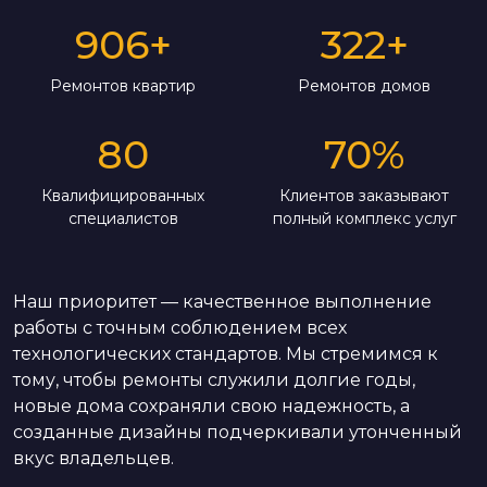
906
+
322
+
Ремонтов квартир
Ремонтов домов
80
70
%
Квалифицированных
Клиентов заказывают
специалистов
полный комплекс услуг
Наш приоритет — качественное выполнение
работы с точным соблюдением всех
технологических стандартов. Мы стремимся к
тому, чтобы ремонты служили долгие годы,
новые дома сохраняли свою надежность, а
созданные дизайны подчеркивали утонченный
вкус владельцев.