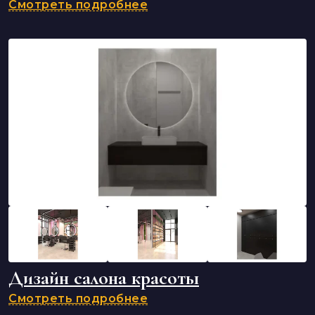
Смотреть подробнее
Дизайн салона красоты
Смотреть подробнее