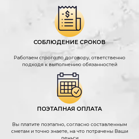
СОБЛЮДЕНИЕ СРОКОВ
Работаем строго по договору, ответственно
подходя к выполнению обязанностей
ПОЭТАПНАЯ ОПЛАТА
Вы платите поэтапно, согласно составленным
сметам и точно знаете, на что потрачены Ваши
деньги