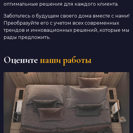
оптимальные решения для каждого клиента.
Заботьтесь о будущем своего дома вместе с нами!
Преобразуйте его с учетом всех современных
трендов и инновационных решений, которые мы
рады предложить.
Оцените
наши работы