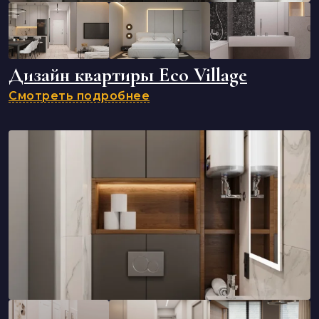
Дизайн квартиры Eco Village
Смотреть подробнее