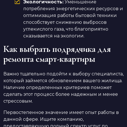
Экологичность:
Уменьшение
потребления энергетических ресурсов и
оптимизация работы бытовой техники
способствует снижению выбросов
углекислого газа, что благоприятно
сказывается на экологии.
Как выбрать подрядчика для
ремонта смарт-квартиры
Важно тщательно подойти к выбору специалиста,
который займется обновлением вашего жилища.
Наличие определенных критериев поможет
сделать этот процесс более надежным и менее
стрессовым.
Первостепенное значение имеет опыт работы в
данной сфере. Ищите компанию,
предоставляющую полный спектр услуг по