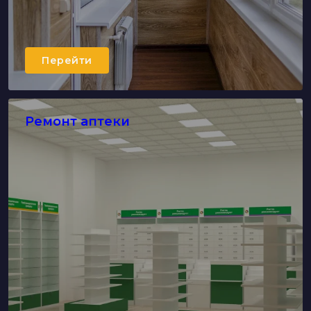
Перейти
Ремонт аптеки