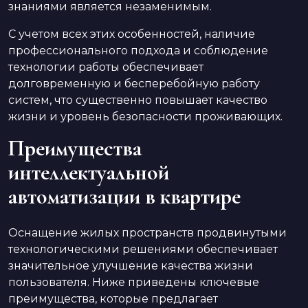
знаниями является незаменимым.
С учетом всех этих особенностей, наличие
профессионального подхода и соблюдение
технологии работы обеспечивает
долговременную и бесперебойную работу
систем, что существенно повышает качество
жизни и уровень безопасности проживающих.
Преимущества
интеллектуальной
автоматизации в квартире
Оснащение жилых пространств продвинутыми
технологическими решениями обеспечивает
значительное улучшение качества жизни
пользователя. Ниже приведены ключевые
преимущества, которые предлагает