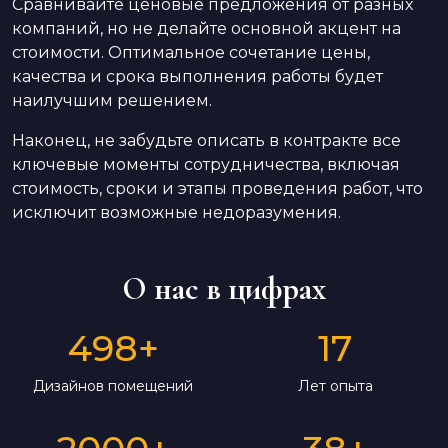
Сравнивайте ценовые предложения от разных
компаний, но не делайте основной акцент на
стоимости. Оптимальное сочетание цены,
качества и срока выполнения работы будет
наилучшим решением.
Наконец, не забудьте описать в контракте все
ключевые моменты сотрудничества, включая
стоимость, сроки и этапы проведения работ, что
исключит возможные недоразумения.
О нас в цифрах
498
+
17
Дизайнов помещений
Лет опыта