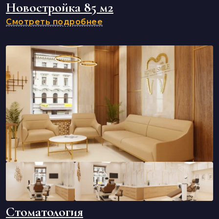
Новостройка 85 м2
Смотреть подробнее
Стоматология