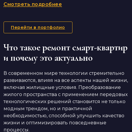
Смотреть подробнее
Перейти в портфолио
Что такое ремонт смарт-квартир
и почему это актуально
В современном мире технологии стремительно
развиваются, влияя на все аспекты нашей жизни,
включая жилищные условия. Преобразование
жилого пространства с применением передовых
технологических решений становится не только
модным трендом, но и практичной
необходимостью, способной улучшить качество
жизни и оптимизировать повседневные
процессы.