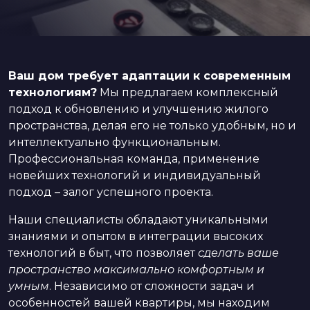
Ваш дом требует адаптации к современным
технологиям?
Мы предлагаем комплексный
подход к обновлению и улучшению жилого
пространства, делая его не только удобным, но и
интеллектуально функциональным.
Профессиональная команда, применение
новейших технологий и индивидуальный
подход – залог успешного проекта.
Наши специалисты обладают уникальными
знаниями и опытом в интеграции высоких
технологий в быт, что позволяет
сделать ваше
пространство максимально комфортным и
умным
. Независимо от сложности задач и
особенностей вашей квартиры, мы находим