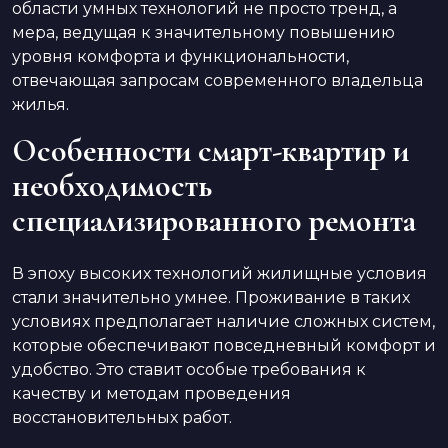
области умных технологий не просто тренд, а
мера, ведущая к значительному повышению
уровня комфорта и функциональности,
отвечающая запросам современного владельца
жилья.
Особенности смарт-квартир и
необходимость
специализированного ремонта
В эпоху высоких технологий жилищные условия
стали значительно умнее. Проживание в таких
условиях предполагает наличие сложных систем,
которые обеспечивают повседневный комфорт и
удобство. Это ставит особые требования к
качеству и методам проведения
восстановительных работ.