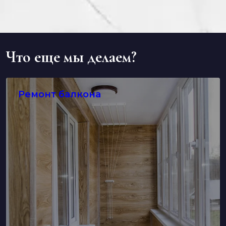
Что еще мы делаем?
Ремонт балкона