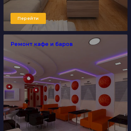
Перейти
Ремонт кафе и баров