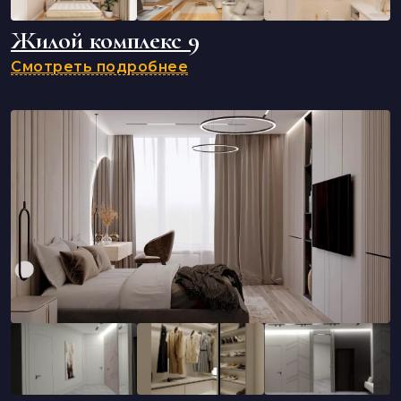
Жилой комплекс 9
Смотреть подробнее