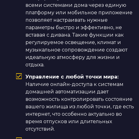
всеми системами дома через единую
платформу или мобильное приложение
позволяет настраивать нужные
параметры быстро и эффективно, не
вставая с дивана. Такие функции как
регулируемое освещение, климат и
музыкальное сопровождение создают
идеальную атмосферу для жизни и
отдыха.
Управление с любой точки мира:
Наличие онлайн-доступа к системам
домашней автоматизации дает
возможность контролировать состояние
вашего жилища из любой точки, где есть
интернет, что особенно актуально во
время отпусков или длительных
отсутствий.