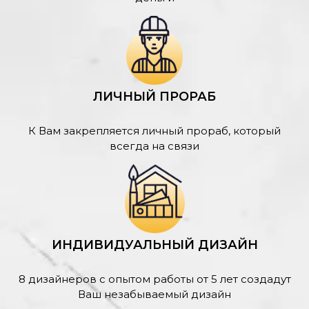
ЛИЧНЫЙ ПРОРАБ
К Вам закрепляется личный прораб, который
всегда на связи
ИНДИВИДУАЛЬНЫЙ ДИЗАЙН
8 дизайнеров с опытом работы от 5 лет создадут
Ваш незабываемый дизайн