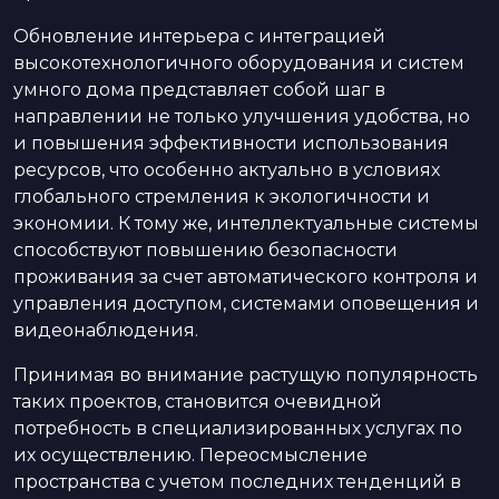
Обновление интерьера с интеграцией
высокотехнологичного оборудования и систем
умного дома представляет собой шаг в
направлении не только улучшения удобства, но
и повышения эффективности использования
ресурсов, что особенно актуально в условиях
глобального стремления к экологичности и
экономии. К тому же, интеллектуальные системы
способствуют повышению безопасности
проживания за счет автоматического контроля и
управления доступом, системами оповещения и
видеонаблюдения.
Принимая во внимание растущую популярность
таких проектов, становится очевидной
потребность в специализированных услугах по
их осуществлению. Переосмысление
пространства с учетом последних тенденций в