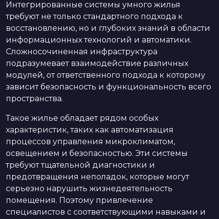
Интегрированные системы умного жилья
требуют не только стандартного подхода к
восстановлению, но и глубоких знаний в области
информационных технологий и автоматики.
Сложносочиненная инфраструктура
подразумевает взаимодействие различных
модулей, от ответственного подхода к которому
зависит безопасность и функциональность всего
пространства.
Такое жилье обладает рядом особых
характеристик, таких как автоматизация
процессов управления микроклиматом,
освещением и безопасностью. Эти системы
требуют тщательной диагностики и
предотвращения неполадок, которые могут
серьезно нарушить жизнедеятельность
помещения. Поэтому привлечение
специалистов с соответствующими навыками и