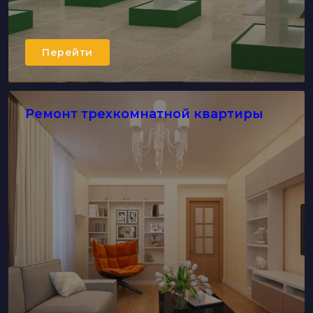
Перейти
Ремонт трехкомнатной квартиры