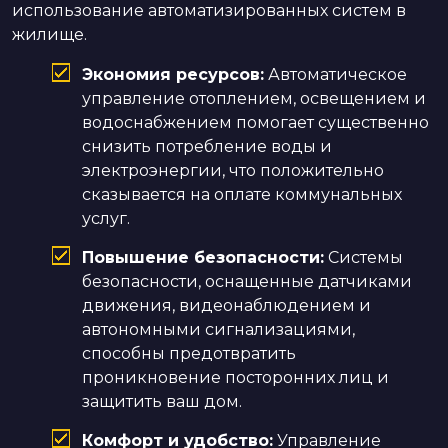
использование автоматизированных систем в
жилище.
Экономия ресурсов:
Автоматическое
управление отоплением, освещением и
водоснабжением помогает существенно
снизить потребление воды и
электроэнергии, что положительно
сказывается на оплате коммунальных
услуг.
Повышение безопасности:
Системы
безопасности, оснащенные датчиками
движения, видеонаблюдением и
автономными сигнализациями,
способны предотвратить
проникновение посторонних лиц и
защитить ваш дом.
Комфорт и удобство:
Управление