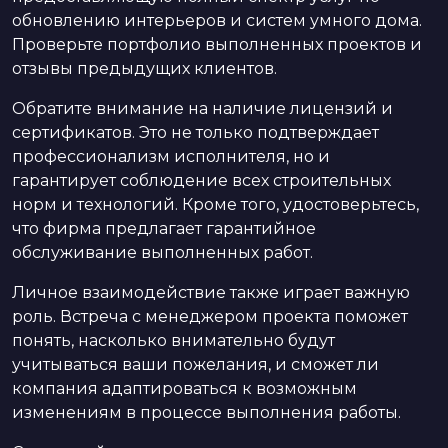
обновлению интерьеров и систем умного дома.
Проверьте портфолио выполненных проектов и
отзывы предыдущих клиентов.
Обратите внимание на наличие лицензий и
сертификатов. Это не только подтверждает
профессионализм исполнителя, но и
гарантирует соблюдение всех строительных
норм и технологий. Кроме того, удостоверьтесь,
что фирма предлагает гарантийное
обслуживание выполненных работ.
Личное взаимодействие также играет важную
роль. Встреча с менеджером проекта поможет
понять, насколько внимательно будут
учитываться ваши пожелания, и сможет ли
компания адаптироваться к возможным
изменениям в процессе выполнения работы.