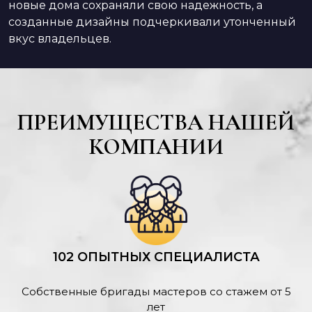
новые дома сохраняли свою надежность, а
созданные дизайны подчеркивали утонченный
вкус владельцев.
ПРЕИМУЩЕСТВА НАШЕЙ
КОМПАНИИ
102 ОПЫТНЫХ СПЕЦИАЛИСТА
Собственные бригады мастеров со стажем от 5
лет