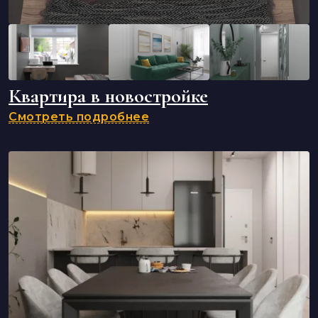
Квартира в новостройке
Смотреть подробнее