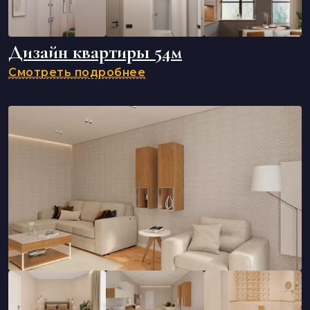
Дизайн квартиры 54м
Смотреть подробнее