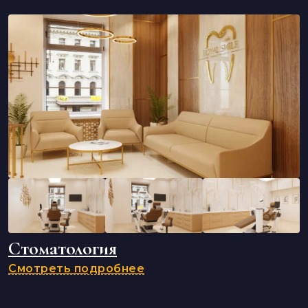
Стоматология
Смотреть подробнее