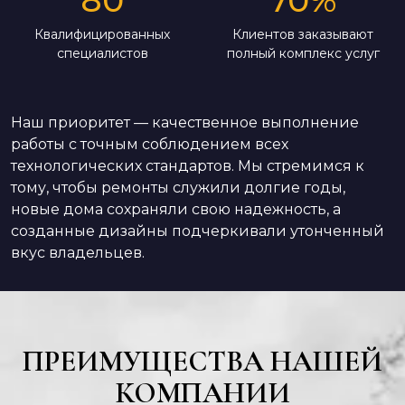
Квалифицированных
Клиентов заказывают
специалистов
полный комплекс услуг
Наш приоритет — качественное выполнение
работы с точным соблюдением всех
технологических стандартов. Мы стремимся к
тому, чтобы ремонты служили долгие годы,
новые дома сохраняли свою надежность, а
созданные дизайны подчеркивали утонченный
вкус владельцев.
ПРЕИМУЩЕСТВА НАШЕЙ
КОМПАНИИ