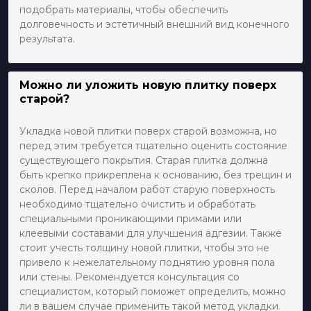
подобрать материалы, чтобы обеспечить
долговечность и эстетичный внешний вид конечного
результата.
Можно ли уложить новую плитку поверх
старой?
Укладка новой плитки поверх старой возможна, но
перед этим требуется тщательно оценить состояние
существующего покрытия. Старая плитка должна
быть крепко прикреплена к основанию, без трещин и
сколов. Перед началом работ старую поверхность
необходимо тщательно очистить и обработать
специальными проникающими примами или
клеевыми составами для улучшения адгезии. Также
стоит учесть толщину новой плитки, чтобы это не
привело к нежелательному поднятию уровня пола
или стены. Рекомендуется консультация со
специалистом, который поможет определить, можно
ли в вашем случае применить такой метод укладки.