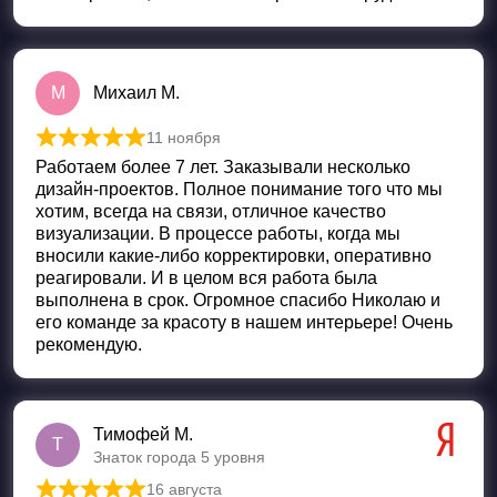
М
Михаил М.
11 ноября
Оценка
5
из 5
Работаем более 7 лет. Заказывали несколько
дизайн-проектов. Полное понимание того что мы
хотим, всегда на связи, отличное качество
визуализации. В процессе работы, когда мы
вносили какие-либо корректировки, оперативно
реагировали. И в целом вся работа была
выполнена в срок. Огромное спасибо Николаю и
его команде за красоту в нашем интерьере! Очень
рекомендую.
Тимофей М.
Т
Знаток города 5 уровня
16 августа