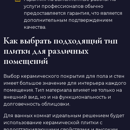
услуги профессионалов обычно
предоставляется гарантия, что является
дополнительным подтверждением
качества.
Как выбрать подходящий тип
плитки для различных
помещений
Выбор керамического покрытия для пола и стен
имеет большое значение для интерьера каждого
помещения. Тип материала влияет не только на
внешний вид, но и на функциональность и
долговечность облицовки.
Для ванных комнат идеальным решением будет
использование керамической плитки с
водоотталкивающими свойствами и высоким