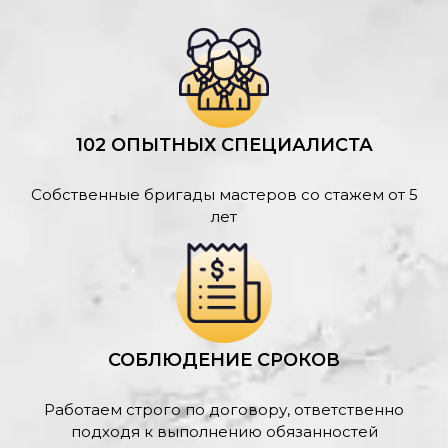
102 ОПЫТНЫХ СПЕЦИАЛИСТА
Собственные бригады мастеров со стажем от 5
лет
СОБЛЮДЕНИЕ СРОКОВ
Работаем строго по договору, ответственно
подходя к выполнению обязанностей