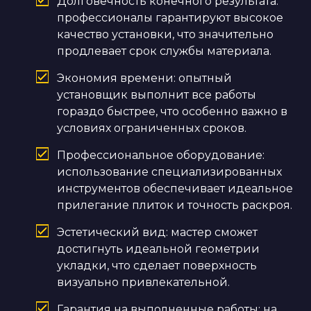
Долговечность конечного результата:
профессионалы гарантируют высокое
качество установки, что значительно
продлевает срок службы материала.
Экономия времени: опытный
установщик выполнит все работы
гораздо быстрее, что особенно важно в
условиях ограниченных сроков.
Профессиональное оборудование:
использование специализированных
инструментов обеспечивает идеальное
прилегание плиток и точность раскроя.
Эстетический вид: мастер сможет
достигнуть идеальной геометрии
укладки, что сделает поверхность
визуально привлекательной.
Гарантия на выполненные работы: на