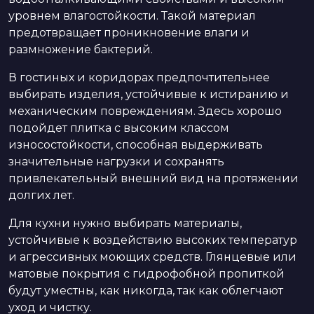
уровнем влагостойкости. Такой материал
предотвращает проникновение влаги и
размножение бактерий.
В гостиных и коридорах предпочтительнее
выбирать изделия, устойчивые к истиранию и
механическим повреждениям. Здесь хорошо
подойдет плитка с высоким классом
износостойкости, способная выдерживать
значительные нагрузки и сохранять
привлекательный внешний вид на протяжении
долгих лет.
Для кухни нужно выбирать материалы,
устойчивые к воздействию высоких температур
и агрессивных моющих средств. Глянцевые или
матовые покрытия с гидрофобной пропиткой
будут уместны, как никогда, так как облегчают
уход и чистку.