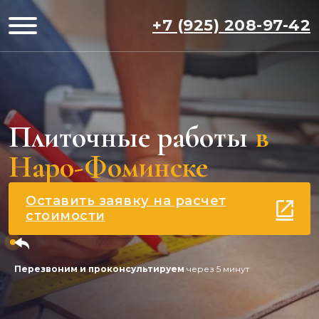
+7 (925) 208-97-42
Плиточные работы
в
Наро-Фоминске
Оставить заявку на расчет
стоимости
Перезвоним и проконсультируем
через 5 минут