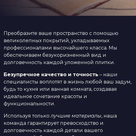
Преобразите ваше пространство с помощью
великолепных покрытий, укладываемых
профессионалами высочайшего класса. Мы
обеспечиваем безукоризненный вид и
долговечность каждой уложенной плитки.
Безупречное качество и точность
– наши
специалисты воплотят в жизнь любой ваш задум,
будь то кухня или ванная комната, создавая
идеальное сочетание красоты и
функциональности.
Используя только
лучшие материалы
, наша
команда гарантирует превосходство и
долговечность каждой детали вашего