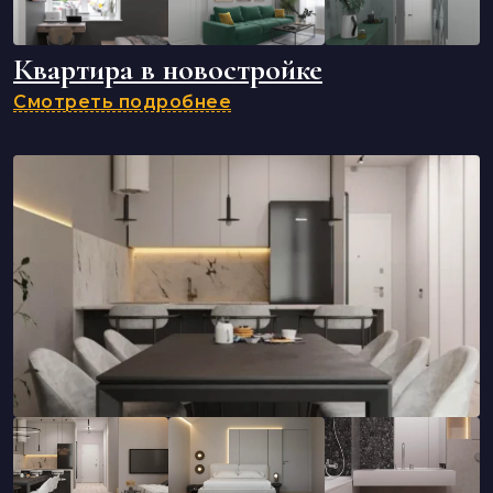
Квартира в новостройке
Смотреть подробнее