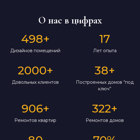
О нас в цифрах
498
+
17
Дизайнов помещений
Лет опыта
2000
+
38
+
Довольных клиентов
Построенных домов “под
ключ”
906
+
322
+
Ремонтов квартир
Ремонтов домов
80
70
%