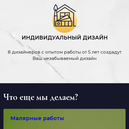
ИНДИВИДУАЛЬНЫЙ ДИЗАЙН
8 дизайнеров с опытом работы от 5 лет создадут
Ваш незабываемый дизайн
Что еще мы делаем?
Малярные работы