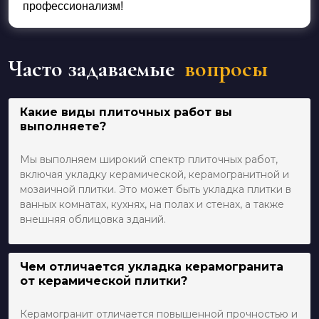
профессионализм!
Часто задаваемые
вопросы
Какие виды плиточных работ вы
выполняете?
Мы выполняем широкий спектр плиточных работ,
включая укладку керамической, керамогранитной и
мозаичной плитки. Это может быть укладка плитки в
ванных комнатах, кухнях, на полах и стенах, а также
внешняя облицовка зданий.
Чем отличается укладка керамогранита
от керамической плитки?
Керамогранит отличается повышенной прочностью и