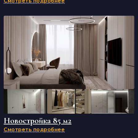
Смотреть подробнее
Новостройка 85 м2
Смотреть подробнее