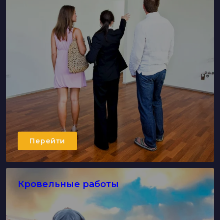
Перейти
Кровельные работы