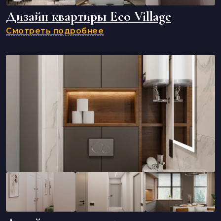
Дизайн квартиры Eco Village
Смотреть подробнее