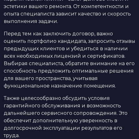
эстетики вашего ремонта. От компетентности и
опыта специалиста зависит качество и скорость
выполнения задачи.
Перед тем как заключить договор, важно
оценить портфолио кандидата, запросить отзывы
предыдущих клиентов и убедиться в наличии
всех необходимых лицензий и сертификатов.
Выбирая специалиста, обратите внимание на его
способность предложить оптимальные решения
для вашего пространства, учитывая
функциональное назначение помещения.
Также целесообразно обсудить условия
гарантийного обслуживания и возможность
дальнейшего сервисного сопровождения. Это
обеспечит дополнительную уверенность в
долгосрочной эксплуатации результатов его
труда.