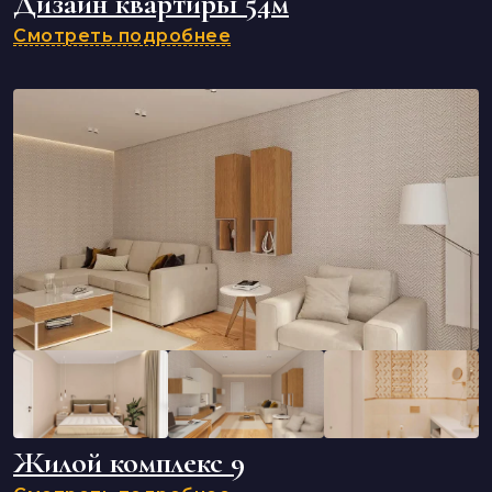
Дизайн квартиры 54м
Смотреть подробнее
Жилой комплекс 9