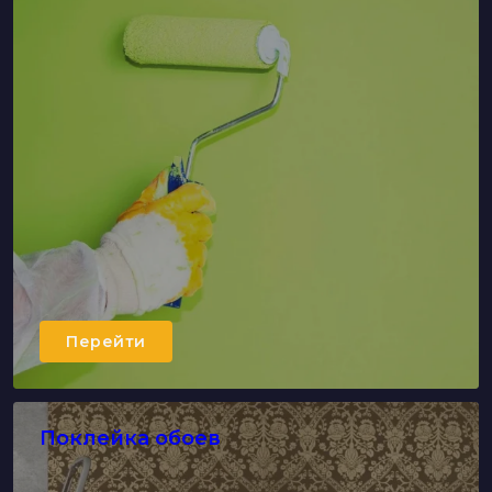
Перейти
Поклейка обоев