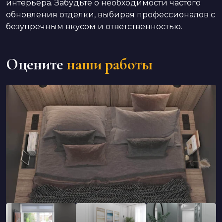
интерьера. Забудьте о необходимости частого
обновления отделки, выбирая профессионалов с
безупречным вкусом и ответственностью.
Оцените
наши работы