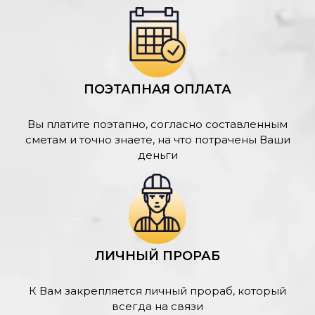
ПОЭТАПНАЯ ОПЛАТА
Вы платите поэтапно, согласно составленным
сметам и точно знаете, на что потрачены Ваши
деньги
ЛИЧНЫЙ ПРОРАБ
К Вам закрепляется личный прораб, который
всегда на связи