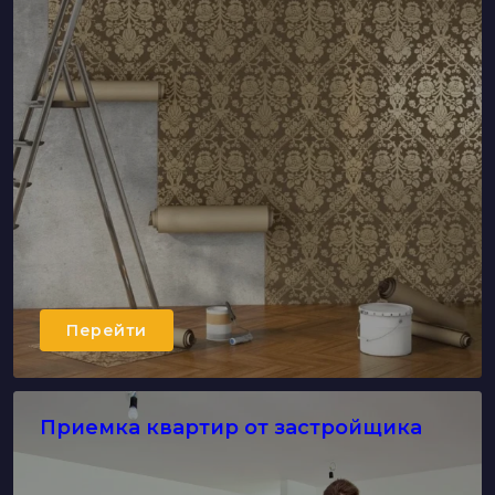
Перейти
Приемка квартир от застройщика