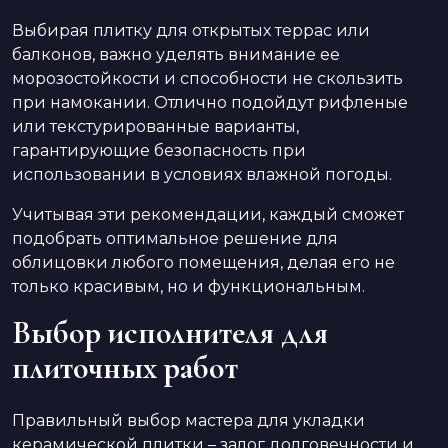
Выбирая плитку для открытых террас или
балконов, важно уделять внимание ее
морозостойкости и способности не скользить
при намокании. Отлично подойдут рифленые
или текстурированные варианты,
гарантирующие безопасность при
использовании в условиях влажной погоды.
Учитывая эти рекомендации, каждый сможет
подобрать оптимальное решение для
облицовки любого помещения, делая его не
только красивым, но и функциональным.
Выбор исполнителя для
плиточных работ
Правильный выбор мастера для укладки
керамической плитки – залог долговечности и