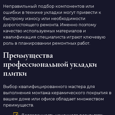
Неправильный подбор компонентов или
ошибки в технике укладки могут привести к
быстрому износу или необходимости
дорогостоящего ремонта. Именно поэтому
качество используемых материалов и
квалификация специалиста играют ключевую
роль в планировании ремонтных работ.
Преимущества
профессиональной укладки
плитки
Выбор квалифицированного мастера для
выполнения монтажа керамического покрытия в
вашем доме или офисе обладает множеством
преимуществ.