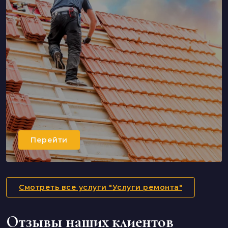
Перейти
Смотреть все услуги "Услуги ремонта"
Отзывы наших клиентов