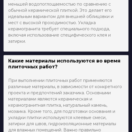
меньшей водопоглощаемостью по сравнению с
обычной керамической плиткой. Это делает его
идеальным вариантом для внешней облицовки и
мест с высокой проходимостью. Укладка
керамогранита требует специального подхода,
включая использование специфического клея и
затирки.
Какие материалы используются во время
плиточных работ?
При выполнении плиточных работ применяются
различные материалы, в зависимости от конкретного
проекта и предпочтений заказчика. Основными
материалами являются керамическая и
керамогранитная плитка, натуральный камень,
мозаика. Кроме того, для подготовки основания и
укладки плитки используются клеевые смеси,
затирки для швов, гидроизоляционные материалы
для влажных помещений. Важно правильно