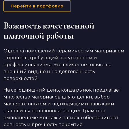
Перейти в портфолио
Важность качественной
плиточной работы
Отделка помещений керамическим материалом
– процесс, требующий аккуратности и
профессионализма. Это влияет не только на
внешний вид, но и на долговечность
поверхностей.
На сегодняшний день, когда рынок предлагает
множество материалов для отделки, выбор
мастера с опытом и подходящими навыками
становится основополагающим. Грамотно
выполненные монтаж и затирка обеспечивают
ровность и прочность покрытия.